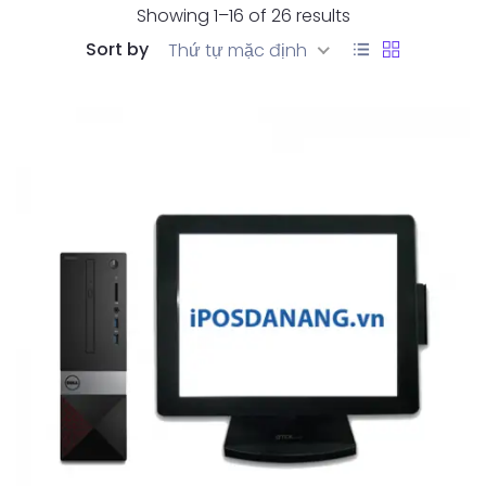
Showing 1–16 of 26 results
Sort by
Thứ tự mặc định